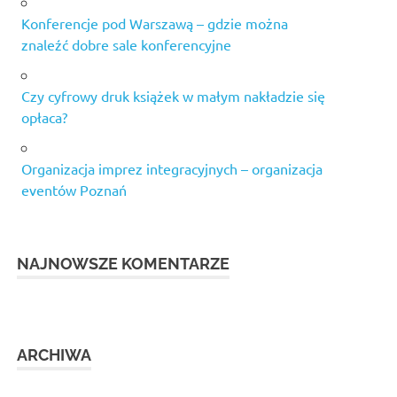
Konferencje pod Warszawą – gdzie można
znaleźć dobre sale konferencyjne
Czy cyfrowy druk książek w małym nakładzie się
opłaca?
Organizacja imprez integracyjnych – organizacja
eventów Poznań
NAJNOWSZE KOMENTARZE
ARCHIWA