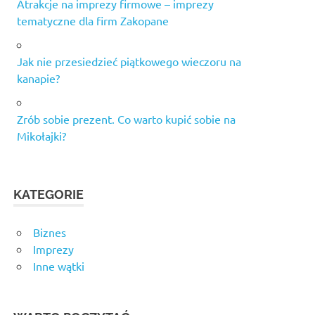
Atrakcje na imprezy firmowe – imprezy
tematyczne dla firm Zakopane
Jak nie przesiedzieć piątkowego wieczoru na
kanapie?
Zrób sobie prezent. Co warto kupić sobie na
Mikołajki?
KATEGORIE
Biznes
Imprezy
Inne wątki