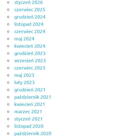
styczeń 2026
czerwiec 2025
grudzień 2024
listopad 2024
czerwiec 2024
maj 2024
kwiecień 2024
grudzień 2023
wrzesień 2023
czerwiec 2023
maj 2023
luty 2023
grudzień 2021
październik 2021
kwiecień 2021
marzec 2021
styczeń 2021
listopad 2020
październik 2020