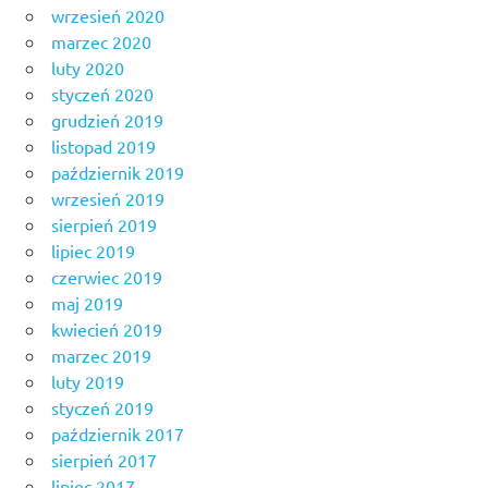
wrzesień 2020
marzec 2020
luty 2020
styczeń 2020
grudzień 2019
listopad 2019
październik 2019
wrzesień 2019
sierpień 2019
lipiec 2019
czerwiec 2019
maj 2019
kwiecień 2019
marzec 2019
luty 2019
styczeń 2019
październik 2017
sierpień 2017
lipiec 2017