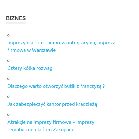
BIZNES
Imprezy dla firm – impreza integracyjna, impreza
firmowa w Warszawie
Cztery kółka rozwagi
Dlaczego warto otworzyć butik z franczyzą ?
Jak zabezpieczyć kantor przed kradzieżą
Atrakcje na imprezy firmowe – imprezy
tematyczne dla firm Zakopane