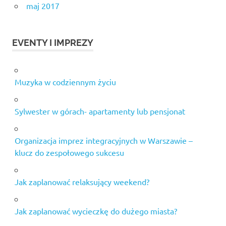
maj 2017
EVENTY I IMPREZY
Muzyka w codziennym życiu
Sylwester w górach- apartamenty lub pensjonat
Organizacja imprez integracyjnych w Warszawie –
klucz do zespołowego sukcesu
Jak zaplanować relaksujący weekend?
Jak zaplanować wycieczkę do dużego miasta?