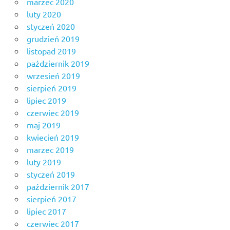
marzec 2020
luty 2020
styczeń 2020
grudzień 2019
listopad 2019
październik 2019
wrzesień 2019
sierpień 2019
lipiec 2019
czerwiec 2019
maj 2019
kwiecień 2019
marzec 2019
luty 2019
styczeń 2019
październik 2017
sierpień 2017
lipiec 2017
czerwiec 2017