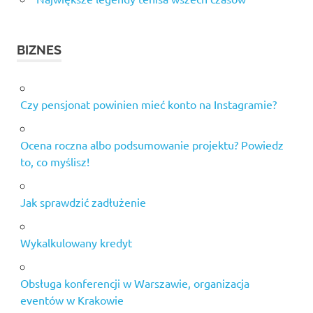
BIZNES
Czy pensjonat powinien mieć konto na Instagramie?
Ocena roczna albo podsumowanie projektu? Powiedz
to, co myślisz!
Jak sprawdzić zadłużenie
Wykalkulowany kredyt
Obsługa konferencji w Warszawie, organizacja
eventów w Krakowie