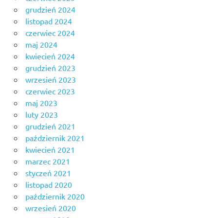
grudzień 2024
listopad 2024
czerwiec 2024
maj 2024
kwiecień 2024
grudzień 2023
wrzesień 2023
czerwiec 2023
maj 2023
luty 2023
grudzień 2021
październik 2021
kwiecień 2021
marzec 2021
styczeń 2021
listopad 2020
październik 2020
wrzesień 2020