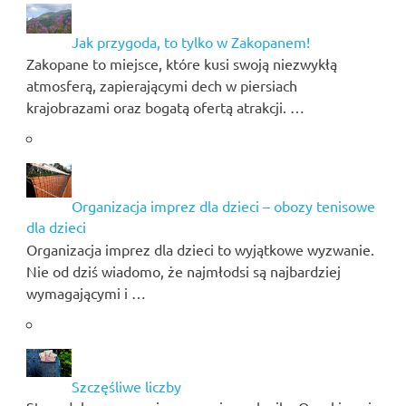
Jak przygoda, to tylko w Zakopanem!
Zakopane to miejsce, które kusi swoją niezwykłą
atmosferą, zapierającymi dech w piersiach
krajobrazami oraz bogatą ofertą atrakcji. …
Organizacja imprez dla dzieci – obozy tenisowe
dla dzieci
Organizacja imprez dla dzieci to wyjątkowe wyzwanie.
Nie od dziś wiadomo, że najmłodsi są najbardziej
wymagającymi i …
Szczęśliwe liczby