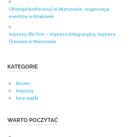
Obsługa konferencji w Warszawie, organizacja
eventów w Krakowie
Imprezy dla firm – impreza integracyjna, impreza
firmowa w Warszawie
KATEGORIE
Biznes
Imprezy
Inne wątki
WARTO POCZYTAĆ