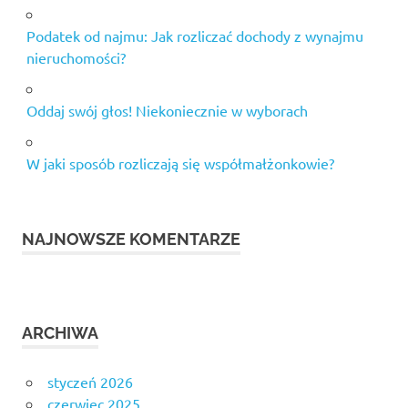
Podatek od najmu: Jak rozliczać dochody z wynajmu
nieruchomości?
Oddaj swój głos! Niekoniecznie w wyborach
W jaki sposób rozliczają się współmałżonkowie?
NAJNOWSZE KOMENTARZE
ARCHIWA
styczeń 2026
czerwiec 2025