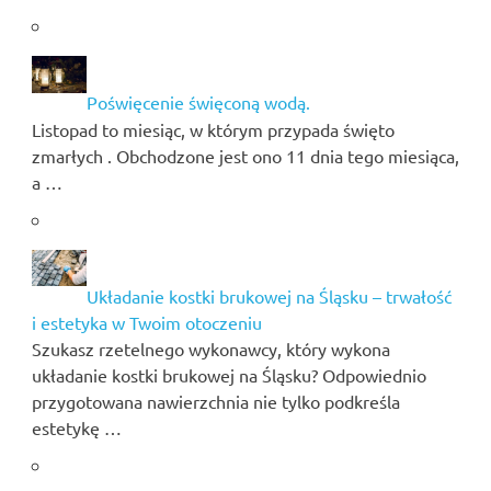
Poświęcenie święconą wodą.
Listopad to miesiąc, w którym przypada święto
zmarłych . Obchodzone jest ono 11 dnia tego miesiąca,
a …
Układanie kostki brukowej na Śląsku – trwałość
i estetyka w Twoim otoczeniu
Szukasz rzetelnego wykonawcy, który wykona
układanie kostki brukowej na Śląsku? Odpowiednio
przygotowana nawierzchnia nie tylko podkreśla
estetykę …