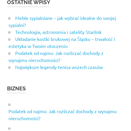
OSTATNIE WPISY
Meble sypialniane – jak wybrać idealne do swojej
sypialni?
Technologia, astronomia i satelity Starlink
Układanie kostki brukowej na Śląsku – trwałość i
estetyka w Twoim otoczeniu
Podatek od najmu: Jak rozliczać dochody z
wynajmu nieruchomości?
Największe legendy tenisa wszech czasów
BIZNES
Podatek od najmu: Jak rozliczać dochody z wynajmu
nieruchomości?