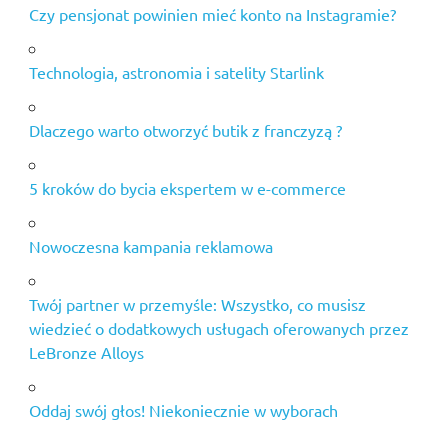
Czy pensjonat powinien mieć konto na Instagramie?
Technologia, astronomia i satelity Starlink
Dlaczego warto otworzyć butik z franczyzą ?
5 kroków do bycia ekspertem w e-commerce
Nowoczesna kampania reklamowa
Twój partner w przemyśle: Wszystko, co musisz
wiedzieć o dodatkowych usługach oferowanych przez
LeBronze Alloys
Oddaj swój głos! Niekoniecznie w wyborach