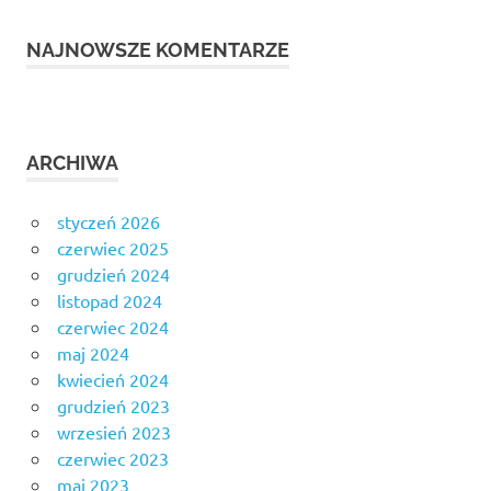
NAJNOWSZE KOMENTARZE
ARCHIWA
styczeń 2026
czerwiec 2025
grudzień 2024
listopad 2024
czerwiec 2024
maj 2024
kwiecień 2024
grudzień 2023
wrzesień 2023
czerwiec 2023
maj 2023