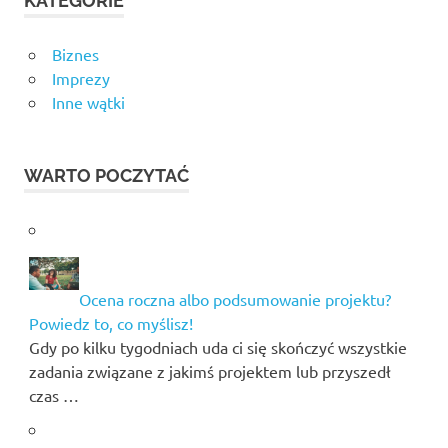
KATEGORIE
Biznes
Imprezy
Inne wątki
WARTO POCZYTAĆ
Ocena roczna albo podsumowanie projektu?
Powiedz to, co myślisz!
Gdy po kilku tygodniach uda ci się skończyć wszystkie
zadania związane z jakimś projektem lub przyszedł
czas …