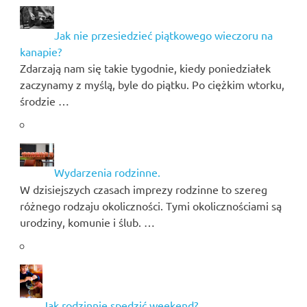
Jak nie przesiedzieć piątkowego wieczoru na
kanapie?
Zdarzają nam się takie tygodnie, kiedy poniedziałek
zaczynamy z myślą, byle do piątku. Po ciężkim wtorku,
środzie …
Wydarzenia rodzinne.
W dzisiejszych czasach imprezy rodzinne to szereg
różnego rodzaju okoliczności. Tymi okolicznościami są
urodziny, komunie i ślub. …
Jak rodzinnie spędzić weekend?