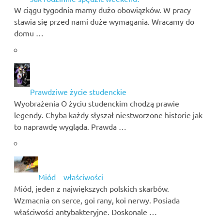
W ciągu tygodnia mamy dużo obowiązków. W pracy
stawia się przed nami duże wymagania. Wracamy do
domu …
Prawdziwe życie studenckie
Wyobrażenia O życiu studenckim chodzą prawie
legendy. Chyba każdy słyszał niestworzone historie jak
to naprawdę wygląda. Prawda …
Miód – właściwości
Miód, jeden z największych polskich skarbów.
Wzmacnia on serce, goi rany, koi nerwy. Posiada
właściwości antybakteryjne. Doskonale …