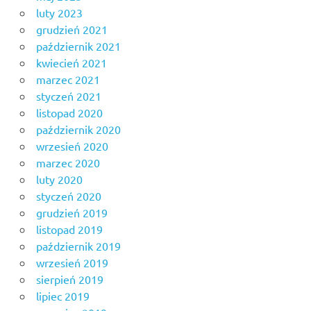
luty 2023
grudzień 2021
październik 2021
kwiecień 2021
marzec 2021
styczeń 2021
listopad 2020
październik 2020
wrzesień 2020
marzec 2020
luty 2020
styczeń 2020
grudzień 2019
listopad 2019
październik 2019
wrzesień 2019
sierpień 2019
lipiec 2019