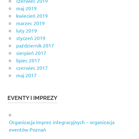
czerwiec 2019
maj 2019
kwiecień 2019
marzec 2019
luty 2019
styczeń 2019
październik 2017
sierpień 2017
lipiec 2017
czerwiec 2017
maj 2017
EVENTY I IMPREZY
Organizacja imprez integracyjnych – organizacja
eventów Poznań