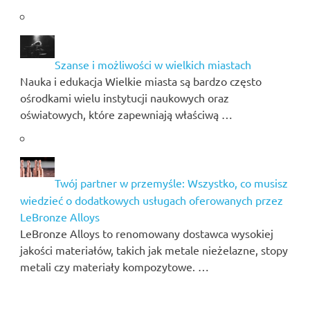
Szanse i możliwości w wielkich miastach
Nauka i edukacja Wielkie miasta są bardzo często
ośrodkami wielu instytucji naukowych oraz
oświatowych, które zapewniają właściwą …
Twój partner w przemyśle: Wszystko, co musisz
wiedzieć o dodatkowych usługach oferowanych przez
LeBronze Alloys
LeBronze Alloys to renomowany dostawca wysokiej
jakości materiałów, takich jak metale nieżelazne, stopy
metali czy materiały kompozytowe. …