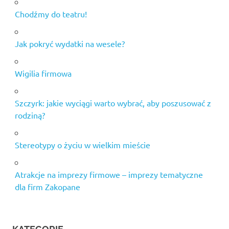
Chodźmy do teatru!
Jak pokryć wydatki na wesele?
Wigilia firmowa
Szczyrk: jakie wyciągi warto wybrać, aby poszusować z
rodziną?
Stereotypy o życiu w wielkim mieście
Atrakcje na imprezy firmowe – imprezy tematyczne
dla firm Zakopane