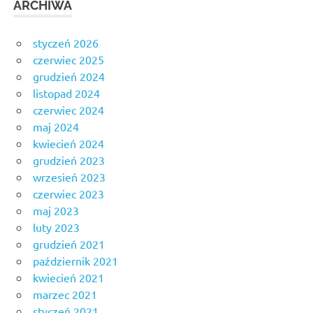
ARCHIWA
styczeń 2026
czerwiec 2025
grudzień 2024
listopad 2024
czerwiec 2024
maj 2024
kwiecień 2024
grudzień 2023
wrzesień 2023
czerwiec 2023
maj 2023
luty 2023
grudzień 2021
październik 2021
kwiecień 2021
marzec 2021
styczeń 2021