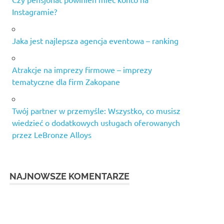
Instagramie?
Jaka jest najlepsza agencja eventowa – ranking
Atrakcje na imprezy firmowe – imprezy
tematyczne dla firm Zakopane
Twój partner w przemyśle: Wszystko, co musisz
wiedzieć o dodatkowych usługach oferowanych
przez LeBronze Alloys
NAJNOWSZE KOMENTARZE