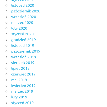
listopad 2020
październik 2020
wrzesień 2020
marzec 2020
luty 2020
styczeń 2020
grudzień 2019
listopad 2019
październik 2019
wrzesień 2019
sierpień 2019
lipiec 2019
czerwiec 2019
maj 2019
kwiecień 2019
marzec 2019
luty 2019
styczeń 2019