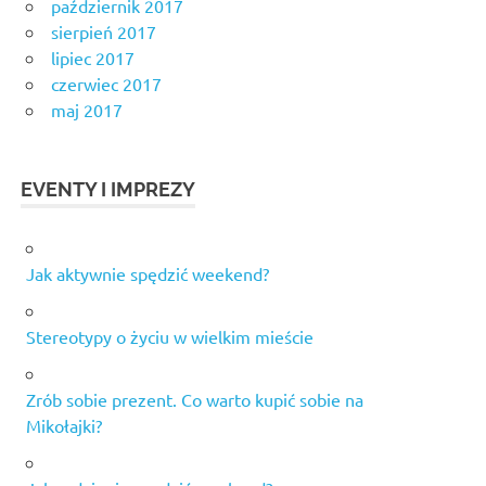
październik 2017
sierpień 2017
lipiec 2017
czerwiec 2017
maj 2017
EVENTY I IMPREZY
Jak aktywnie spędzić weekend?
Stereotypy o życiu w wielkim mieście
Zrób sobie prezent. Co warto kupić sobie na
Mikołajki?