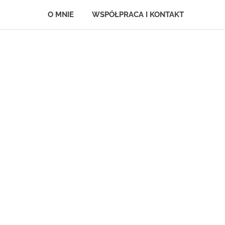
O MNIE
WSPÓŁPRACA I KONTAKT