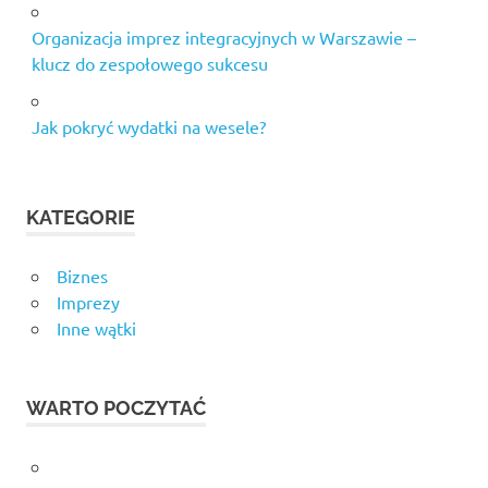
Organizacja imprez integracyjnych w Warszawie –
klucz do zespołowego sukcesu
Jak pokryć wydatki na wesele?
KATEGORIE
Biznes
Imprezy
Inne wątki
WARTO POCZYTAĆ