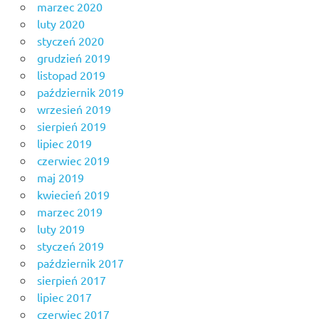
marzec 2020
luty 2020
styczeń 2020
grudzień 2019
listopad 2019
październik 2019
wrzesień 2019
sierpień 2019
lipiec 2019
czerwiec 2019
maj 2019
kwiecień 2019
marzec 2019
luty 2019
styczeń 2019
październik 2017
sierpień 2017
lipiec 2017
czerwiec 2017