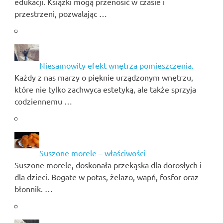
edukacji. Książki mogą przenosić w czasie i
przestrzeni, pozwalając …
Niesamowity efekt wnętrza pomieszczenia.
Każdy z nas marzy o pięknie urządzonym wnętrzu,
które nie tylko zachwyca estetyką, ale także sprzyja
codziennemu …
Suszone morele – właściwości
Suszone morele, doskonała przekąska dla dorosłych i
dla dzieci. Bogate w potas, żelazo, wapń, fosfor oraz
błonnik. …