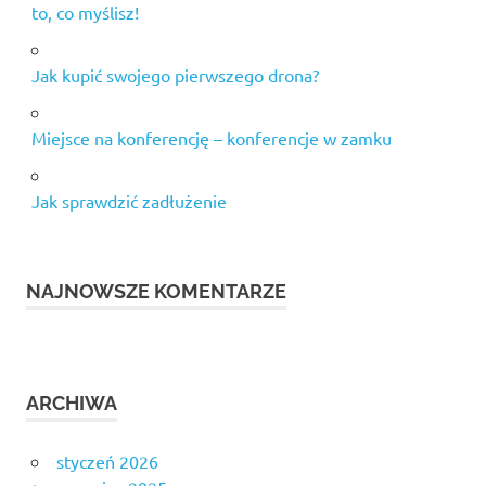
to, co myślisz!
Jak kupić swojego pierwszego drona?
Miejsce na konferencję – konferencje w zamku
Jak sprawdzić zadłużenie
NAJNOWSZE KOMENTARZE
ARCHIWA
styczeń 2026