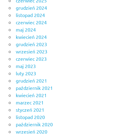
czerwiec 2025
grudzień 2024
listopad 2024
czerwiec 2024
maj 2024
kwiecień 2024
grudzień 2023
wrzesień 2023
czerwiec 2023
maj 2023
luty 2023
grudzień 2021
październik 2021
kwiecień 2021
marzec 2021
styczeń 2021
listopad 2020
październik 2020
wrzesień 2020