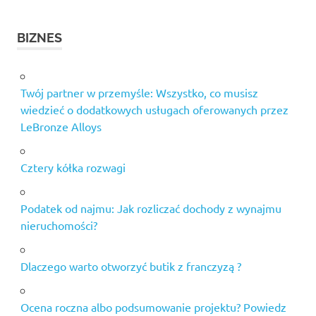
BIZNES
Twój partner w przemyśle: Wszystko, co musisz
wiedzieć o dodatkowych usługach oferowanych przez
LeBronze Alloys
Cztery kółka rozwagi
Podatek od najmu: Jak rozliczać dochody z wynajmu
nieruchomości?
Dlaczego warto otworzyć butik z franczyzą ?
Ocena roczna albo podsumowanie projektu? Powiedz