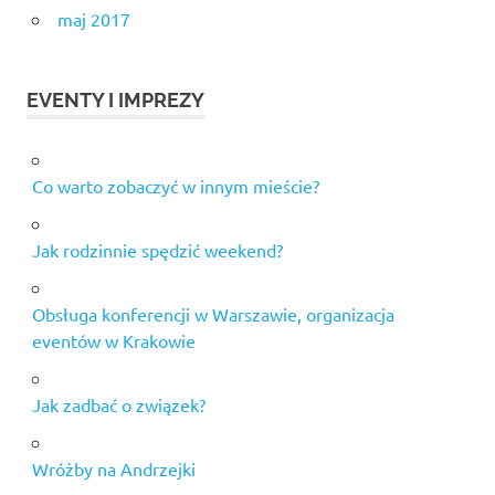
maj 2017
EVENTY I IMPREZY
Co warto zobaczyć w innym mieście?
Jak rodzinnie spędzić weekend?
Obsługa konferencji w Warszawie, organizacja
eventów w Krakowie
Jak zadbać o związek?
Wróżby na Andrzejki