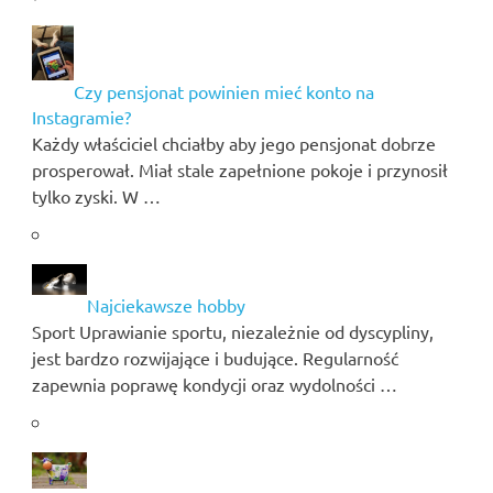
Czy pensjonat powinien mieć konto na
Instagramie?
Każdy właściciel chciałby aby jego pensjonat dobrze
prosperował. Miał stale zapełnione pokoje i przynosił
tylko zyski. W …
Najciekawsze hobby
Sport Uprawianie sportu, niezależnie od dyscypliny,
jest bardzo rozwijające i budujące. Regularność
zapewnia poprawę kondycji oraz wydolności …