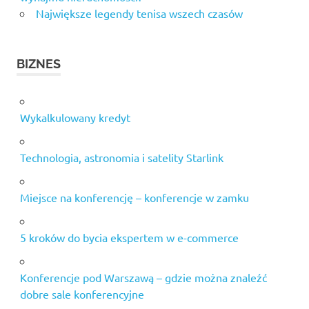
Największe legendy tenisa wszech czasów
BIZNES
Wykalkulowany kredyt
Technologia, astronomia i satelity Starlink
Miejsce na konferencję – konferencje w zamku
5 kroków do bycia ekspertem w e-commerce
Konferencje pod Warszawą – gdzie można znaleźć
dobre sale konferencyjne