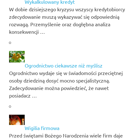
Wykalkulowany kredyt
W dobie dzisiejszego kryzysu wszyscy kredytobiorcy
zdecydowanie muszą wykazywać się odpowiednią
rozwagą. Przemyślenie oraz dogłębna analiza
konsekwencji …
Ogrodnictwo ciekawsze niż myślisz
Ogrodnictwo wydaje się w świadomości przeciętnej
osoby dziedziną dosyć mocno specjalistyczną.
Zadecydowanie można powiedzieć, że nawet
posiadacz …
Wigilia firmowa
Przed świętami Bożego Narodzenia wiele firm daje