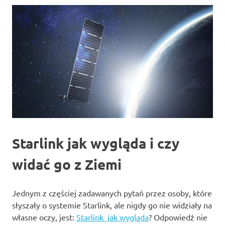
Starlink jak wygląda i czy
widać go z Ziemi
Jednym z częściej zadawanych pytań przez osoby, które
słyszały o systemie Starlink, ale nigdy go nie widziały na
własne oczy, jest:
Starlink jak wygląda
? Odpowiedź nie