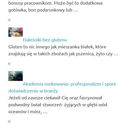
bonusy pracownikom. Może być to dodatkowa
gotówka, bon podarunkowy lub …
Naleśniki bez glutenu
Gluten to nic innego jak mieszanka białek, które
znajdują się w takich zbożach jak pszenica, żyto czy …
Akademia nurkowania- profesjonalizm i spore
doświadczenie w branży
Jeżeli od zawsze ciekawił Cię oraz fascynował
podwodny świat stworzeń- żyjących w głębi wód
oceanów i mórz, …