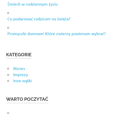
Śmiech w codziennym życiu
Co podarować rodzicom na święta?
Promyczki domowe! Które zwierzę powinnam wybrać?
KATEGORIE
Biznes
Imprezy
Inne wątki
WARTO POCZYTAĆ