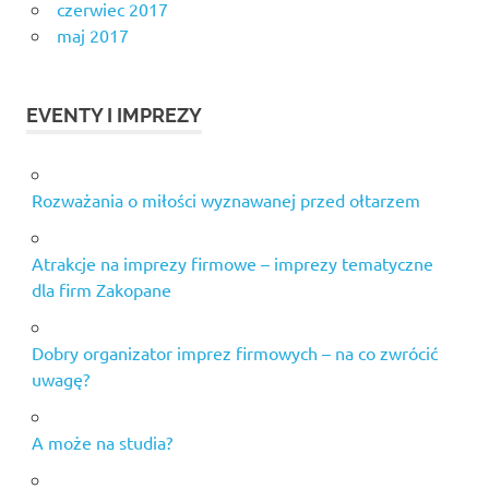
czerwiec 2017
maj 2017
EVENTY I IMPREZY
Rozważania o miłości wyznawanej przed ołtarzem
Atrakcje na imprezy firmowe – imprezy tematyczne
dla firm Zakopane
Dobry organizator imprez firmowych – na co zwrócić
uwagę?
A może na studia?