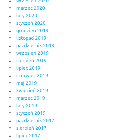
marzec 2020
luty 2020
styczeń 2020
grudzień 2019
listopad 2019
październik 2019
wrzesień 2019
sierpień 2019
lipiec 2019
czerwiec 2019
maj 2019
kwiecień 2019
marzec 2019
luty 2019
styczeń 2019
październik 2017
sierpień 2017
lipiec 2017