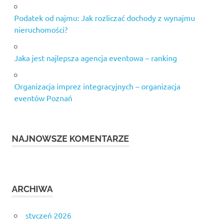
Podatek od najmu: Jak rozliczać dochody z wynajmu
nieruchomości?
Jaka jest najlepsza agencja eventowa – ranking
Organizacja imprez integracyjnych – organizacja
eventów Poznań
NAJNOWSZE KOMENTARZE
ARCHIWA
styczeń 2026