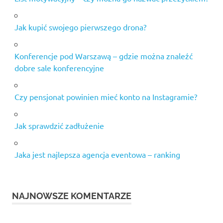
Jak kupić swojego pierwszego drona?
Konferencje pod Warszawą – gdzie można znaleźć
dobre sale konferencyjne
Czy pensjonat powinien mieć konto na Instagramie?
Jak sprawdzić zadłużenie
Jaka jest najlepsza agencja eventowa – ranking
NAJNOWSZE KOMENTARZE