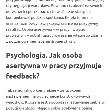
czy negocjacji warunków. Powinno ci zależeć na swoich
odczuciach i potrzebach, i to właśnie je staraj się
komunikować podczas spotkania. Dzięki temu nie
urazisz rozmówcy i zwiększysz szanse na pozytywny
rezultat. Osoba asertywna – w pracy i w życiu
prywatnym – potrafi łączyć wyrażanie własnego zdania
z poszanowaniem zdania drugiej strony.
Psychologia. Jak osoba
asertywna w pracy przyjmuje
feedback?
Tak samo, jak go komunikuje – ze spokojem i
nastawieniem na wyciągnięcie konstruktywnych
wniosków. Kluczem jest swoboda i niestawianie siebie w
pozycji uległości. Mając o sobie adekwatną opinię,