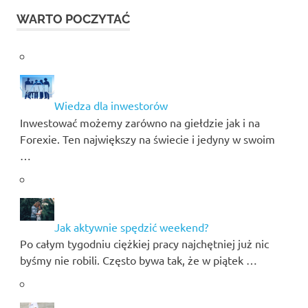
WARTO POCZYTAĆ
Wiedza dla inwestorów
Inwestować możemy zarówno na giełdzie jak i na
Forexie. Ten największy na świecie i jedyny w swoim
…
Jak aktywnie spędzić weekend?
Po całym tygodniu ciężkiej pracy najchętniej już nic
byśmy nie robili. Często bywa tak, że w piątek …