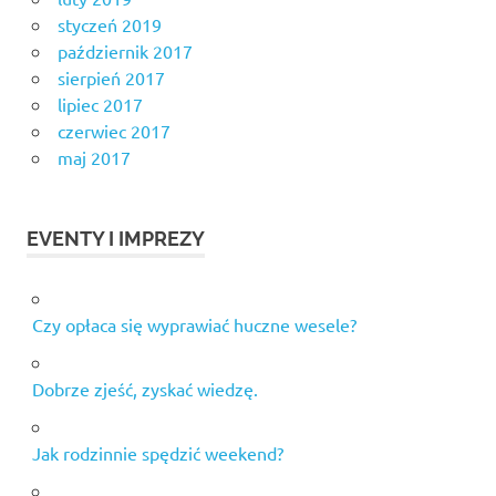
styczeń 2019
październik 2017
sierpień 2017
lipiec 2017
czerwiec 2017
maj 2017
EVENTY I IMPREZY
Czy opłaca się wyprawiać huczne wesele?
Dobrze zjeść, zyskać wiedzę.
Jak rodzinnie spędzić weekend?