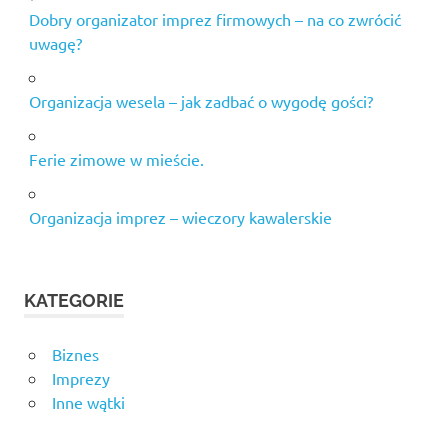
Dobry organizator imprez firmowych – na co zwrócić
uwagę?
Organizacja wesela – jak zadbać o wygodę gości?
Ferie zimowe w mieście.
Organizacja imprez – wieczory kawalerskie
KATEGORIE
Biznes
Imprezy
Inne wątki