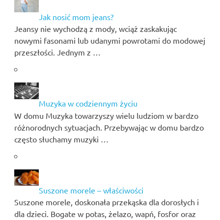
Jak nosić mom jeans?
Jeansy nie wychodzą z mody, wciąż zaskakując
nowymi fasonami lub udanymi powrotami do modowej
przeszłości. Jednym z …
Muzyka w codziennym życiu
W domu Muzyka towarzyszy wielu ludziom w bardzo
różnorodnych sytuacjach. Przebywając w domu bardzo
często słuchamy muzyki …
Suszone morele – właściwości
Suszone morele, doskonała przekąska dla dorosłych i
dla dzieci. Bogate w potas, żelazo, wapń, fosfor oraz