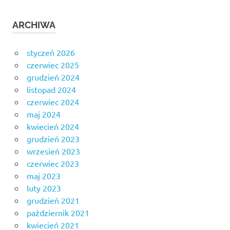
ARCHIWA
styczeń 2026
czerwiec 2025
grudzień 2024
listopad 2024
czerwiec 2024
maj 2024
kwiecień 2024
grudzień 2023
wrzesień 2023
czerwiec 2023
maj 2023
luty 2023
grudzień 2021
październik 2021
kwiecień 2021