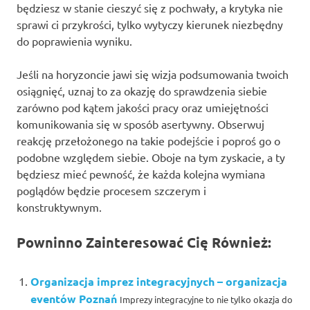
będziesz w stanie cieszyć się z pochwały, a krytyka nie
sprawi ci przykrości, tylko wytyczy kierunek niezbędny
do poprawienia wyniku.
Jeśli na horyzoncie jawi się wizja podsumowania twoich
osiągnięć, uznaj to za okazję do sprawdzenia siebie
zarówno pod kątem jakości pracy oraz umiejętności
komunikowania się w sposób asertywny. Obserwuj
reakcję przełożonego na takie podejście i poproś go o
podobne względem siebie. Oboje na tym zyskacie, a ty
będziesz mieć pewność, że każda kolejna wymiana
poglądów będzie procesem szczerym i
konstruktywnym.
Powninno Zainteresować Cię Również:
Organizacja imprez integracyjnych – organizacja
eventów Poznań
Imprezy integracyjne to nie tylko okazja do