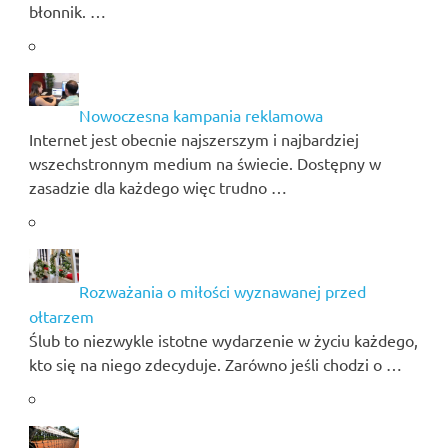
błonnik. …
Nowoczesna kampania reklamowa
Internet jest obecnie najszerszym i najbardziej
wszechstronnym medium na świecie. Dostępny w
zasadzie dla każdego więc trudno …
Rozważania o miłości wyznawanej przed
ołtarzem
Ślub to niezwykle istotne wydarzenie w życiu każdego,
kto się na niego zdecyduje. Zarówno jeśli chodzi o …