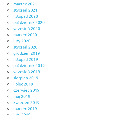
marzec 2021
styczeń 2021
listopad 2020
październik 2020
wrzesień 2020
marzec 2020
luty 2020
styczeń 2020
grudzień 2019
listopad 2019
październik 2019
wrzesień 2019
sierpień 2019
lipiec 2019
czerwiec 2019
maj 2019
kwiecień 2019
marzec 2019
luty 2019