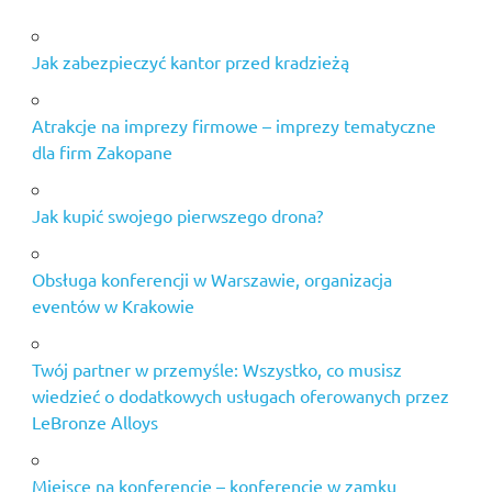
Jak zabezpieczyć kantor przed kradzieżą
Atrakcje na imprezy firmowe – imprezy tematyczne
dla firm Zakopane
Jak kupić swojego pierwszego drona?
Obsługa konferencji w Warszawie, organizacja
eventów w Krakowie
Twój partner w przemyśle: Wszystko, co musisz
wiedzieć o dodatkowych usługach oferowanych przez
LeBronze Alloys
Miejsce na konferencję – konferencje w zamku