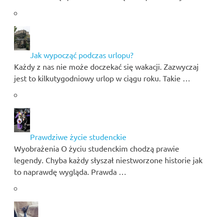
Jak wypocząć podczas urlopu?
Każdy z nas nie może doczekać się wakacji. Zazwyczaj
jest to kilkutygodniowy urlop w ciągu roku. Takie …
Prawdziwe życie studenckie
Wyobrażenia O życiu studenckim chodzą prawie
legendy. Chyba każdy słyszał niestworzone historie jak
to naprawdę wygląda. Prawda …