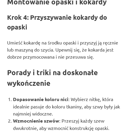
Montowanie opaski i kokardy
Krok 4: Przyszywanie kokardy do
opaski
Umieść kokardę na środku opaski i przyszyj ją ręcznie
lub maszyną do szycia. Upewnij się, że kokarda jest
dobrze przymocowana i nie przesuwa się.
Porady i triki na doskonałe
wykończenie
Dopasowanie koloru nici
: Wybierz nitkę, która
idealnie pasuje do koloru tkaniny, aby szwy były jak
najmniej widoczne.
Wzmocnienie szwów
: Przeszyj każdy szew
dwukrotnie, aby wzmocnić konstrukcję opaski.