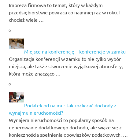
Impreza firmowa to temat, który w każdym
przedsiębiorstwie powraca co najmniej raz w roku. I
chociaż wiele …
Miejsce na konferencję – konferencje w zamku
Organizacja konferencji w zamku to nie tylko wybór
miejsca, ale także stworzenie wyjątkowej atmosfery,
która może znacząco …
Podatek od najmu: Jak rozliczać dochody z
wynajmu nieruchomości?
Wynajem nieruchomości to popularny sposób na
generowanie dodatkowego dochodu, ale wiąże się z
koniecznością spełnienia obowiązków podatkowych. …