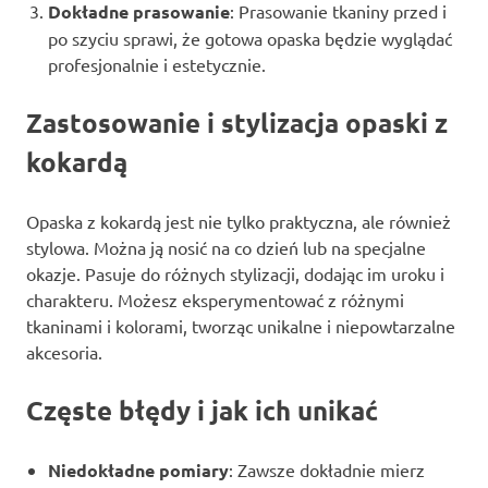
Dokładne prasowanie
: Prasowanie tkaniny przed i
po szyciu sprawi, że gotowa opaska będzie wyglądać
profesjonalnie i estetycznie.
Zastosowanie i stylizacja opaski z
kokardą
Opaska z kokardą jest nie tylko praktyczna, ale również
stylowa. Można ją nosić na co dzień lub na specjalne
okazje. Pasuje do różnych stylizacji, dodając im uroku i
charakteru. Możesz eksperymentować z różnymi
tkaninami i kolorami, tworząc unikalne i niepowtarzalne
akcesoria.
Częste błędy i jak ich unikać
Niedokładne pomiary
: Zawsze dokładnie mierz