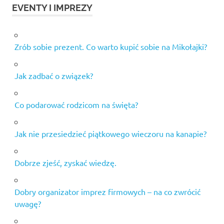
EVENTY I IMPREZY
Zrób sobie prezent. Co warto kupić sobie na Mikołajki?
Jak zadbać o związek?
Co podarować rodzicom na święta?
Jak nie przesiedzieć piątkowego wieczoru na kanapie?
Dobrze zjeść, zyskać wiedzę.
Dobry organizator imprez firmowych – na co zwrócić
uwagę?