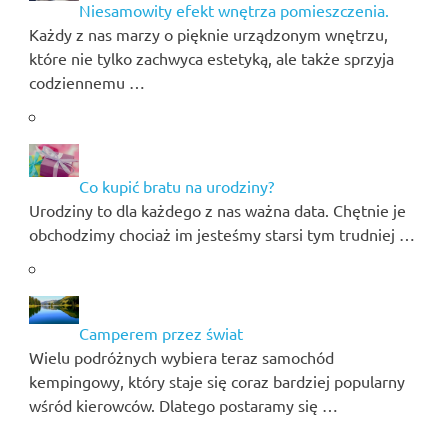
Niesamowity efekt wnętrza pomieszczenia.
Każdy z nas marzy o pięknie urządzonym wnętrzu,
które nie tylko zachwyca estetyką, ale także sprzyja
codziennemu …
Co kupić bratu na urodziny?
Urodziny to dla każdego z nas ważna data. Chętnie je
obchodzimy chociaż im jesteśmy starsi tym trudniej …
Camperem przez świat
Wielu podróżnych wybiera teraz samochód
kempingowy, który staje się coraz bardziej popularny
wśród kierowców. Dlatego postaramy się …