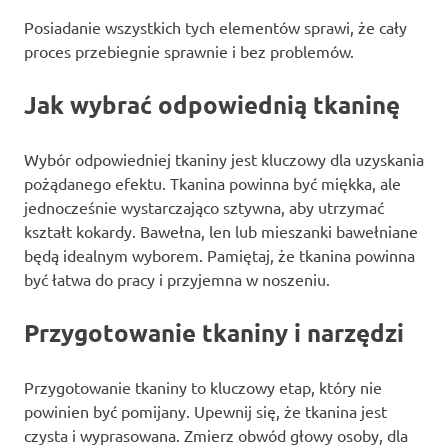
Posiadanie wszystkich tych elementów sprawi, że cały
proces przebiegnie sprawnie i bez problemów.
Jak wybrać odpowiednią tkaninę
Wybór odpowiedniej tkaniny jest kluczowy dla uzyskania
pożądanego efektu. Tkanina powinna być miękka, ale
jednocześnie wystarczająco sztywna, aby utrzymać
kształt kokardy. Bawełna, len lub mieszanki bawełniane
będą idealnym wyborem. Pamiętaj, że tkanina powinna
być łatwa do pracy i przyjemna w noszeniu.
Przygotowanie tkaniny i narzędzi
Przygotowanie tkaniny to kluczowy etap, który nie
powinien być pomijany. Upewnij się, że tkanina jest
czysta i wyprasowana. Zmierz obwód głowy osoby, dla