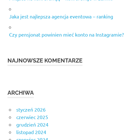
Jaka jest najlepsza agencja eventowa – ranking
Czy pensjonat powinien mieć konto na Instagramie?
NAJNOWSZE KOMENTARZE
ARCHIWA
styczeń 2026
czerwiec 2025
grudzień 2024
listopad 2024
czerwiec 2024