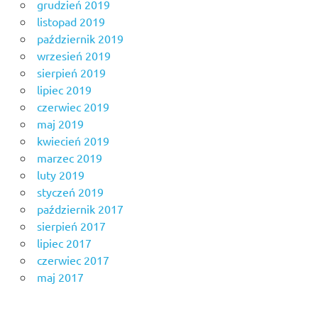
grudzień 2019
listopad 2019
październik 2019
wrzesień 2019
sierpień 2019
lipiec 2019
czerwiec 2019
maj 2019
kwiecień 2019
marzec 2019
luty 2019
styczeń 2019
październik 2017
sierpień 2017
lipiec 2017
czerwiec 2017
maj 2017