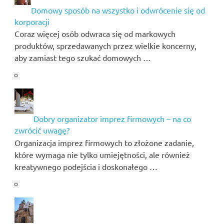
Domowy sposób na wszystko i odwrócenie się od
korporacji
Coraz więcej osób odwraca się od markowych
produktów, sprzedawanych przez wielkie koncerny,
aby zamiast tego szukać domowych …
Dobry organizator imprez firmowych – na co
zwrócić uwagę?
Organizacja imprez firmowych to złożone zadanie,
które wymaga nie tylko umiejętności, ale również
kreatywnego podejścia i doskonałego …