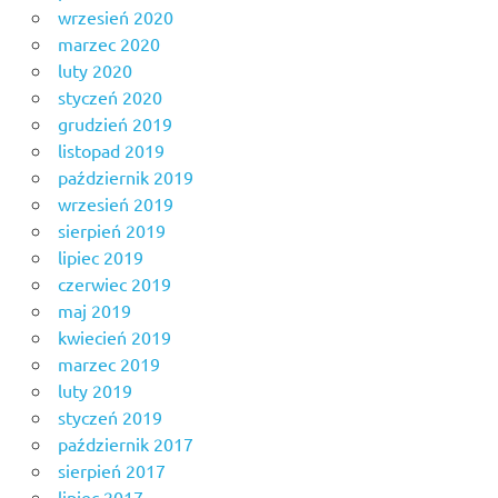
wrzesień 2020
marzec 2020
luty 2020
styczeń 2020
grudzień 2019
listopad 2019
październik 2019
wrzesień 2019
sierpień 2019
lipiec 2019
czerwiec 2019
maj 2019
kwiecień 2019
marzec 2019
luty 2019
styczeń 2019
październik 2017
sierpień 2017
lipiec 2017