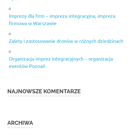
Imprezy dla firm – impreza integracyjna, impreza
firmowa w Warszawie
Zalety i zastosowanie dronów w różnych dziedzinach
Organizacja imprez integracyjnych – organizacja
eventów Poznań
NAJNOWSZE KOMENTARZE
ARCHIWA