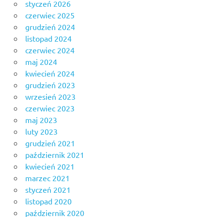
styczeń 2026
czerwiec 2025
grudzień 2024
listopad 2024
czerwiec 2024
maj 2024
kwiecień 2024
grudzień 2023
wrzesień 2023
czerwiec 2023
maj 2023
luty 2023
grudzień 2021
październik 2021
kwiecień 2021
marzec 2021
styczeń 2021
listopad 2020
październik 2020