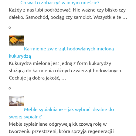
Co warto zobaczyć w innym mieście?
Każdy z nas lubi podróżować. Nie ważne czy blisko czy
daleko. Samochód, pociąg czy samolot. Wszystkie te …
Karmienie zwierząt hodowlanych mieloną
kukurydzą
Kukurydza mielona jest jedną z form kukurydzy
służącą do karmienia różnych zwierząt hodowlanych.
Cechuje ją dobra jakość, …
Meble sypialniane – jak wybrać idealne do
swojej sypialni?
Meble sypialniane odgrywają kluczową rolę w
tworzeniu przestrzeni, która sprzyja regeneracji i