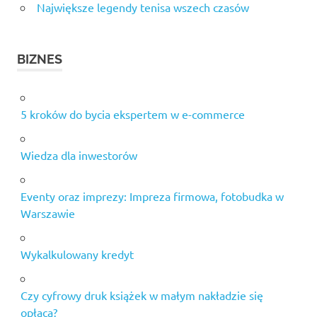
Największe legendy tenisa wszech czasów
BIZNES
5 kroków do bycia ekspertem w e-commerce
Wiedza dla inwestorów
Eventy oraz imprezy: Impreza firmowa, fotobudka w
Warszawie
Wykalkulowany kredyt
Czy cyfrowy druk książek w małym nakładzie się
opłaca?