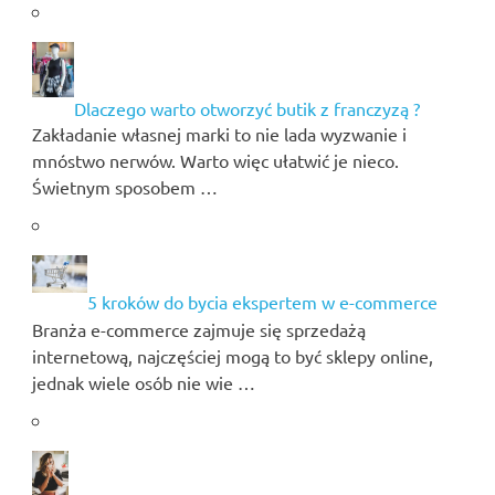
Dlaczego warto otworzyć butik z franczyzą ?
Zakładanie własnej marki to nie lada wyzwanie i
mnóstwo nerwów. Warto więc ułatwić je nieco.
Świetnym sposobem …
5 kroków do bycia ekspertem w e-commerce
Branża e-commerce zajmuje się sprzedażą
internetową, najczęściej mogą to być sklepy online,
jednak wiele osób nie wie …