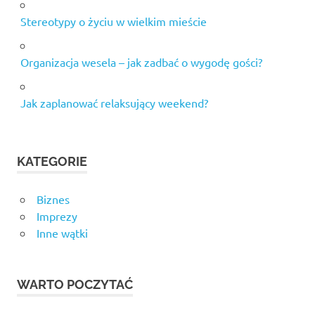
Stereotypy o życiu w wielkim mieście
Organizacja wesela – jak zadbać o wygodę gości?
Jak zaplanować relaksujący weekend?
KATEGORIE
Biznes
Imprezy
Inne wątki
WARTO POCZYTAĆ