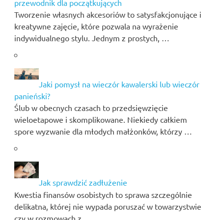
przewodnik dla początkujących
Tworzenie własnych akcesoriów to satysfakcjonujące i
kreatywne zajęcie, które pozwala na wyrażenie
indywidualnego stylu. Jednym z prostych, …
Jaki pomysł na wieczór kawalerski lub wieczór
panieński?
Ślub w obecnych czasach to przedsięwzięcie
wieloetapowe i skomplikowane. Niekiedy całkiem
spore wyzwanie dla młodych małżonków, którzy …
Jak sprawdzić zadłużenie
Kwestia finansów osobistych to sprawa szczególnie
delikatna, której nie wypada poruszać w towarzystwie
czy w rozmowach z …