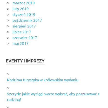
marzec 2019
luty 2019
styczeń 2019
październik 2017
sierpień 2017
lipiec 2017
czerwiec 2017
maj 2017
EVENTY I IMPREZY
Rodzima turystyka w królewskim wydaniu
Szczyrk: jakie wyciągi warto wybrać, aby poszusować z
rodziną?