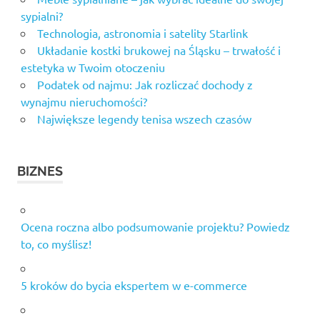
sypialni?
Technologia, astronomia i satelity Starlink
Układanie kostki brukowej na Śląsku – trwałość i
estetyka w Twoim otoczeniu
Podatek od najmu: Jak rozliczać dochody z
wynajmu nieruchomości?
Największe legendy tenisa wszech czasów
BIZNES
Ocena roczna albo podsumowanie projektu? Powiedz
to, co myślisz!
5 kroków do bycia ekspertem w e-commerce