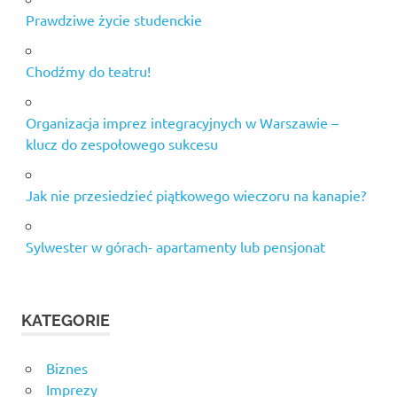
Prawdziwe życie studenckie
Chodźmy do teatru!
Organizacja imprez integracyjnych w Warszawie –
klucz do zespołowego sukcesu
Jak nie przesiedzieć piątkowego wieczoru na kanapie?
Sylwester w górach- apartamenty lub pensjonat
KATEGORIE
Biznes
Imprezy