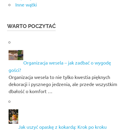
Inne wątki
WARTO POCZYTAĆ
Organizacja wesela – jak zadbać o wygodę
gości?
Organizacja wesela to nie tylko kwestia pięknych
dekoracji i pysznego jedzenia, ale przede wszystkim
dbałość o komfort …
Jak uszyć opaskę z kokardą: Krok po kroku