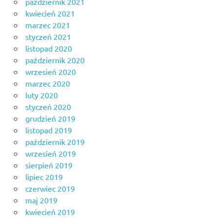
październik 2021
kwiecień 2021
marzec 2021
styczeń 2021
listopad 2020
październik 2020
wrzesień 2020
marzec 2020
luty 2020
styczeń 2020
grudzień 2019
listopad 2019
październik 2019
wrzesień 2019
sierpień 2019
lipiec 2019
czerwiec 2019
maj 2019
kwiecień 2019