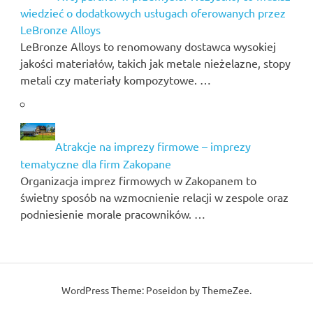
wiedzieć o dodatkowych usługach oferowanych przez
LeBronze Alloys
LeBronze Alloys to renomowany dostawca wysokiej
jakości materiałów, takich jak metale nieżelazne, stopy
metali czy materiały kompozytowe. …
Atrakcje na imprezy firmowe – imprezy
tematyczne dla firm Zakopane
Organizacja imprez firmowych w Zakopanem to
świetny sposób na wzmocnienie relacji w zespole oraz
podniesienie morale pracowników. …
WordPress Theme: Poseidon by ThemeZee.