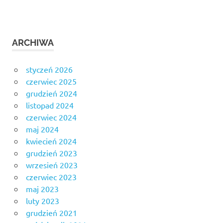
ARCHIWA
styczeń 2026
czerwiec 2025
grudzień 2024
listopad 2024
czerwiec 2024
maj 2024
kwiecień 2024
grudzień 2023
wrzesień 2023
czerwiec 2023
maj 2023
luty 2023
grudzień 2021