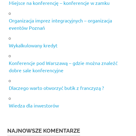
Miejsce na konferencję – konferencje w zamku
Organizacja imprez integracyjnych – organizacja
eventów Poznań
Wykalkulowany kredyt
Konferencje pod Warszawą – gdzie można znaleźć
dobre sale konferencyjne
Dlaczego warto otworzyć butik z franczyzą ?
Wiedza dla inwestorów
NAJNOWSZE KOMENTARZE