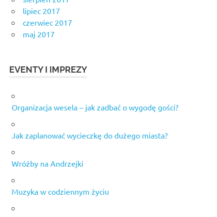
lipiec 2017
czerwiec 2017
maj 2017
EVENTY I IMPREZY
Organizacja wesela – jak zadbać o wygodę gości?
Jak zaplanować wycieczkę do dużego miasta?
Wróżby na Andrzejki
Muzyka w codziennym życiu