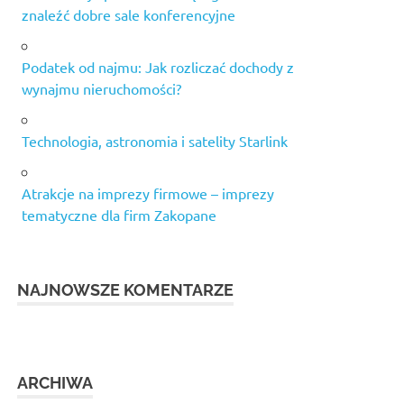
znaleźć dobre sale konferencyjne
Podatek od najmu: Jak rozliczać dochody z
wynajmu nieruchomości?
Technologia, astronomia i satelity Starlink
Atrakcje na imprezy firmowe – imprezy
tematyczne dla firm Zakopane
NAJNOWSZE KOMENTARZE
ARCHIWA