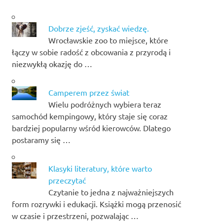
Dobrze zjeść, zyskać wiedzę.
Wrocławskie zoo to miejsce, które
łączy w sobie radość z obcowania z przyrodą i
niezwykłą okazję do …
Camperem przez świat
Wielu podróżnych wybiera teraz
samochód kempingowy, który staje się coraz
bardziej popularny wśród kierowców. Dlatego
postaramy się …
Klasyki literatury, które warto
przeczytać
Czytanie to jedna z najważniejszych
form rozrywki i edukacji. Książki mogą przenosić
w czasie i przestrzeni, pozwalając …