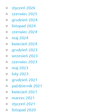
styczeń 2026
czerwiec 2025
grudzień 2024
listopad 2024
czerwiec 2024
maj 2024
kwiecień 2024
grudzień 2023
wrzesień 2023
czerwiec 2023
maj 2023
luty 2023
grudzień 2021
październik 2021
kwiecień 2021
marzec 2021
styczeń 2021
listopad 2020