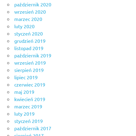
październik 2020
wrzesień 2020
marzec 2020
luty 2020
styczeń 2020
grudzień 2019
listopad 2019
październik 2019
wrzesień 2019
sierpień 2019
lipiec 2019
czerwiec 2019
maj 2019
kwiecień 2019
marzec 2019
luty 2019
styczeń 2019
październik 2017
sierpień 2017