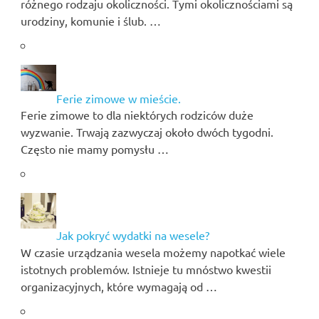
różnego rodzaju okoliczności. Tymi okolicznościami są
urodziny, komunie i ślub. …
Ferie zimowe w mieście.
Ferie zimowe to dla niektórych rodziców duże
wyzwanie. Trwają zazwyczaj około dwóch tygodni.
Często nie mamy pomysłu …
Jak pokryć wydatki na wesele?
W czasie urządzania wesela możemy napotkać wiele
istotnych problemów. Istnieje tu mnóstwo kwestii
organizacyjnych, które wymagają od …