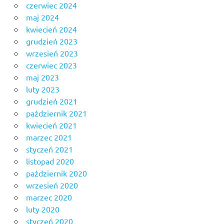
czerwiec 2024
maj 2024
kwiecień 2024
grudzień 2023
wrzesień 2023
czerwiec 2023
maj 2023
luty 2023
grudzień 2021
październik 2021
kwiecień 2021
marzec 2021
styczeń 2021
listopad 2020
październik 2020
wrzesień 2020
marzec 2020
luty 2020
styczeń 2020