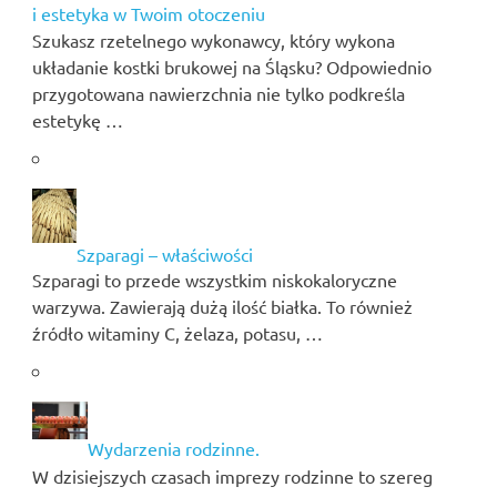
i estetyka w Twoim otoczeniu
Szukasz rzetelnego wykonawcy, który wykona
układanie kostki brukowej na Śląsku? Odpowiednio
przygotowana nawierzchnia nie tylko podkreśla
estetykę …
Szparagi – właściwości
Szparagi to przede wszystkim niskokaloryczne
warzywa. Zawierają dużą ilość białka. To również
źródło witaminy C, żelaza, potasu, …
Wydarzenia rodzinne.
W dzisiejszych czasach imprezy rodzinne to szereg