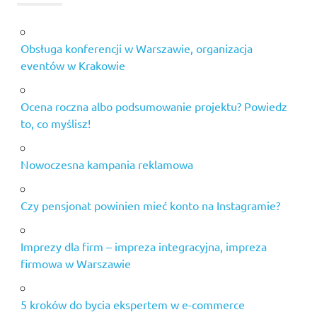
Obsługa konferencji w Warszawie, organizacja
eventów w Krakowie
Ocena roczna albo podsumowanie projektu? Powiedz
to, co myślisz!
Nowoczesna kampania reklamowa
Czy pensjonat powinien mieć konto na Instagramie?
Imprezy dla firm – impreza integracyjna, impreza
firmowa w Warszawie
5 kroków do bycia ekspertem w e-commerce