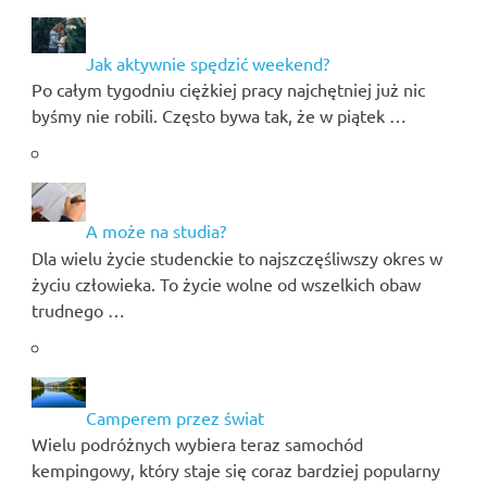
Jak aktywnie spędzić weekend?
Po całym tygodniu ciężkiej pracy najchętniej już nic
byśmy nie robili. Często bywa tak, że w piątek …
A może na studia?
Dla wielu życie studenckie to najszczęśliwszy okres w
życiu człowieka. To życie wolne od wszelkich obaw
trudnego …
Camperem przez świat
Wielu podróżnych wybiera teraz samochód
kempingowy, który staje się coraz bardziej popularny