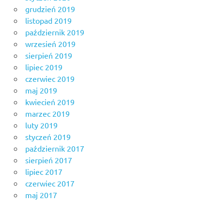
grudzień 2019
listopad 2019
październik 2019
wrzesień 2019
sierpień 2019
lipiec 2019
czerwiec 2019
maj 2019
kwiecień 2019
marzec 2019
luty 2019
styczeń 2019
październik 2017
sierpień 2017
lipiec 2017
czerwiec 2017
maj 2017