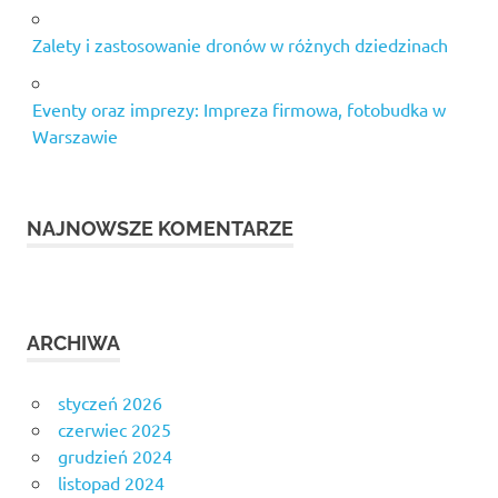
Zalety i zastosowanie dronów w różnych dziedzinach
Eventy oraz imprezy: Impreza firmowa, fotobudka w
Warszawie
NAJNOWSZE KOMENTARZE
ARCHIWA
styczeń 2026
czerwiec 2025
grudzień 2024
listopad 2024