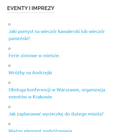
EVENTY I IMPREZY
Jaki pomysł na wieczór kawalerski lub wieczór
panieński?
Ferie zimowe w mieście.
Wróżby na Andrzejki
Obsługa konferencji w Warszawie, organizacja
eventów w Krakowie
Jak zaplanować wycieczkę do dużego miasta?
Ważny element podróżowania