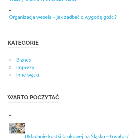
Organizacja wesela – jak zadbać o wygodę gości?
KATEGORIE
Biznes
Imprezy
Inne wątki
WARTO POCZYTAĆ
Układanie kostki brukowej na Śląsku – trwałość