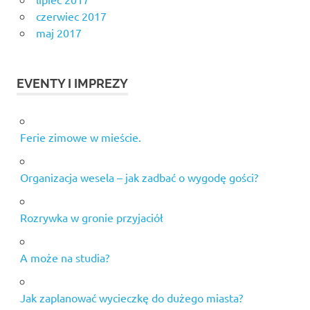
czerwiec 2017
maj 2017
EVENTY I IMPREZY
Ferie zimowe w mieście.
Organizacja wesela – jak zadbać o wygodę gości?
Rozrywka w gronie przyjaciół
A może na studia?
Jak zaplanować wycieczkę do dużego miasta?