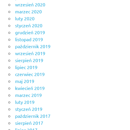
wrzesień 2020
marzec 2020
luty 2020
styczeń 2020
grudzień 2019
listopad 2019
październik 2019
wrzesień 2019
sierpień 2019
lipiec 2019
czerwiec 2019
maj 2019
kwiecień 2019
marzec 2019
luty 2019
styczeń 2019
październik 2017
sierpień 2017
lipiec 2017