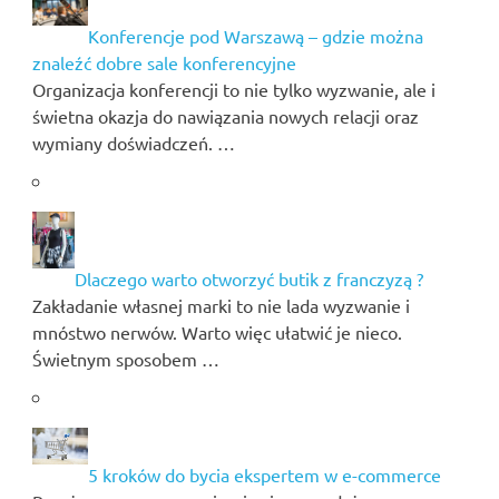
Konferencje pod Warszawą – gdzie można
znaleźć dobre sale konferencyjne
Organizacja konferencji to nie tylko wyzwanie, ale i
świetna okazja do nawiązania nowych relacji oraz
wymiany doświadczeń. …
Dlaczego warto otworzyć butik z franczyzą ?
Zakładanie własnej marki to nie lada wyzwanie i
mnóstwo nerwów. Warto więc ułatwić je nieco.
Świetnym sposobem …
5 kroków do bycia ekspertem w e-commerce