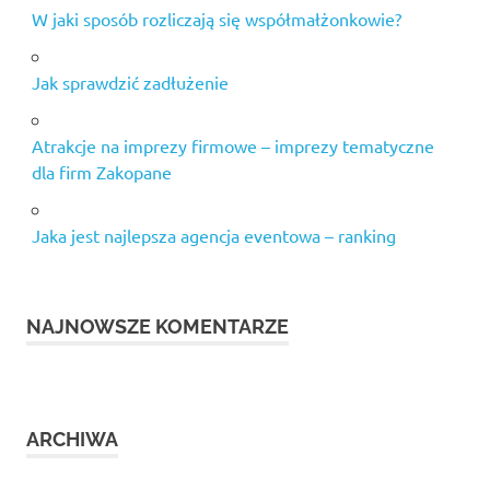
W jaki sposób rozliczają się współmałżonkowie?
Jak sprawdzić zadłużenie
Atrakcje na imprezy firmowe – imprezy tematyczne
dla firm Zakopane
Jaka jest najlepsza agencja eventowa – ranking
NAJNOWSZE KOMENTARZE
ARCHIWA