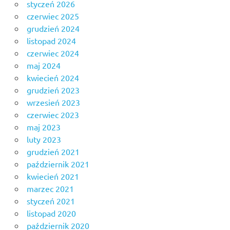
styczeń 2026
czerwiec 2025
grudzień 2024
listopad 2024
czerwiec 2024
maj 2024
kwiecień 2024
grudzień 2023
wrzesień 2023
czerwiec 2023
maj 2023
luty 2023
grudzień 2021
październik 2021
kwiecień 2021
marzec 2021
styczeń 2021
listopad 2020
październik 2020