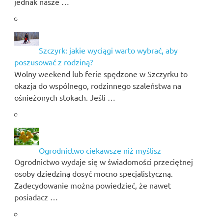
jednak nasze …
Szczyrk: jakie wyciągi warto wybrać, aby
poszusować z rodziną?
Wolny weekend lub ferie spędzone w Szczyrku to
okazja do wspólnego, rodzinnego szaleństwa na
ośnieżonych stokach. Jeśli …
Ogrodnictwo ciekawsze niż myślisz
Ogrodnictwo wydaje się w świadomości przeciętnej
osoby dziedziną dosyć mocno specjalistyczną.
Zadecydowanie można powiedzieć, że nawet
posiadacz …