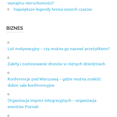
wynajmu nieruchomości?
Największe legendy tenisa wszech czasów
BIZNES
List motywacyjny – czy można go nazwać przeżytkiem?
Zalety i zastosowanie dronów w różnych dziedzinach
Konferencje pod Warszawą – gdzie można znaleźć
dobre sale konferencyjne
Organizacja imprez integracyjnych – organizacja
eventów Poznań