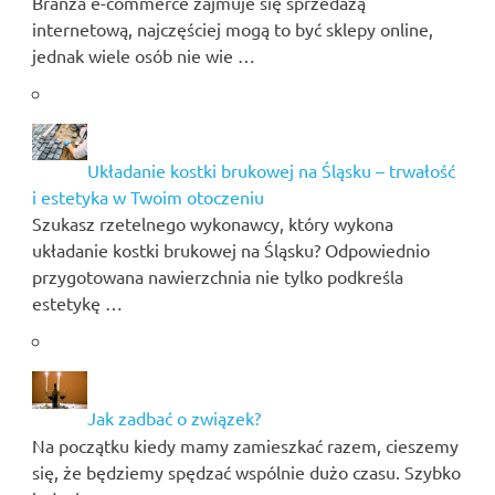
Branża e-commerce zajmuje się sprzedażą
internetową, najczęściej mogą to być sklepy online,
jednak wiele osób nie wie …
Układanie kostki brukowej na Śląsku – trwałość
i estetyka w Twoim otoczeniu
Szukasz rzetelnego wykonawcy, który wykona
układanie kostki brukowej na Śląsku? Odpowiednio
przygotowana nawierzchnia nie tylko podkreśla
estetykę …
Jak zadbać o związek?
Na początku kiedy mamy zamieszkać razem, cieszemy
się, że będziemy spędzać wspólnie dużo czasu. Szybko