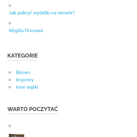
Jak pokryć wydatki na wesele?
Wigilia firmowa
KATEGORIE
Biznes
Imprezy
Inne wątki
WARTO POCZYTAĆ