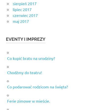
sierpień 2017
lipiec 2017
czerwiec 2017
maj 2017
EVENTY I IMPREZY
Co kupić bratu na urodziny?
Chodźmy do teatru!
Co podarować rodzicom na święta?
Ferie zimowe w mieście.