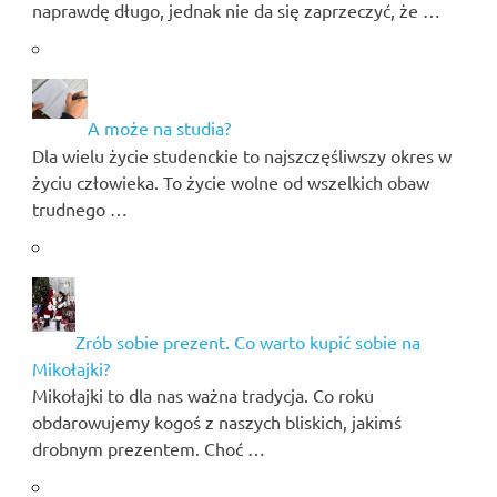
naprawdę długo, jednak nie da się zaprzeczyć, że …
A może na studia?
Dla wielu życie studenckie to najszczęśliwszy okres w
życiu człowieka. To życie wolne od wszelkich obaw
trudnego …
Zrób sobie prezent. Co warto kupić sobie na
Mikołajki?
Mikołajki to dla nas ważna tradycja. Co roku
obdarowujemy kogoś z naszych bliskich, jakimś
drobnym prezentem. Choć …