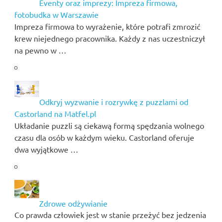
Eventy oraz imprezy: Impreza firmowa,
fotobudka w Warszawie
Impreza firmowa to wyrażenie, które potrafi zmrozić
krew niejednego pracownika. Każdy z nas uczestniczył
na pewno w …
Odkryj wyzwanie i rozrywkę z puzzlami od
Castorland na Matfel.pl
Układanie puzzli są ciekawą formą spędzania wolnego
czasu dla osób w każdym wieku. Castorland oferuje
dwa wyjątkowe …
Zdrowe odżywianie
Co prawda człowiek jest w stanie przeżyć bez jedzenia