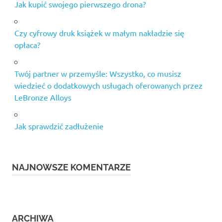
Jak kupić swojego pierwszego drona?
Czy cyfrowy druk książek w małym nakładzie się
opłaca?
Twój partner w przemyśle: Wszystko, co musisz
wiedzieć o dodatkowych usługach oferowanych przez
LeBronze Alloys
Jak sprawdzić zadłużenie
NAJNOWSZE KOMENTARZE
ARCHIWA