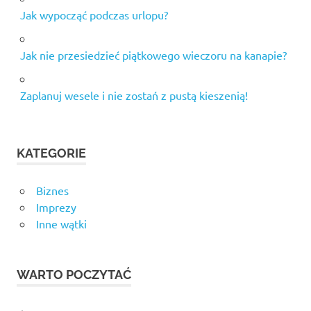
Jak wypocząć podczas urlopu?
Jak nie przesiedzieć piątkowego wieczoru na kanapie?
Zaplanuj wesele i nie zostań z pustą kieszenią!
KATEGORIE
Biznes
Imprezy
Inne wątki
WARTO POCZYTAĆ