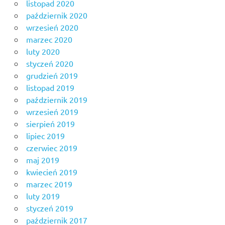
listopad 2020
październik 2020
wrzesień 2020
marzec 2020
luty 2020
styczeń 2020
grudzień 2019
listopad 2019
październik 2019
wrzesień 2019
sierpień 2019
lipiec 2019
czerwiec 2019
maj 2019
kwiecień 2019
marzec 2019
luty 2019
styczeń 2019
październik 2017