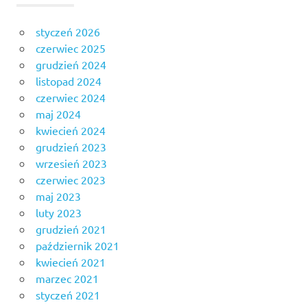
styczeń 2026
czerwiec 2025
grudzień 2024
listopad 2024
czerwiec 2024
maj 2024
kwiecień 2024
grudzień 2023
wrzesień 2023
czerwiec 2023
maj 2023
luty 2023
grudzień 2021
październik 2021
kwiecień 2021
marzec 2021
styczeń 2021