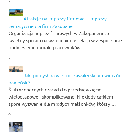
Atrakcje na imprezy firmowe – imprezy
tematyczne dla firm Zakopane
Organizacja imprez firmowych w Zakopanem to
świetny sposób na wzmocnienie relacji w zespole oraz
podniesienie morale pracowników. …
Jaki pomysł na wieczór kawalerski lub wieczór
panieński?
Ślub w obecnych czasach to przedsięwzięcie
wieloetapowe i skomplikowane. Niekiedy całkiem
spore wyzwanie dla młodych małżonków, którzy …