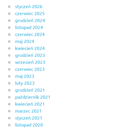
styczeń 2026
czerwiec 2025
grudzień 2024
listopad 2024
czerwiec 2024
maj 2024
kwiecień 2024
grudzień 2023
wrzesień 2023
czerwiec 2023
maj 2023
luty 2023
grudzień 2021
październik 2021
kwiecień 2021
marzec 2021
styczeń 2021
listopad 2020