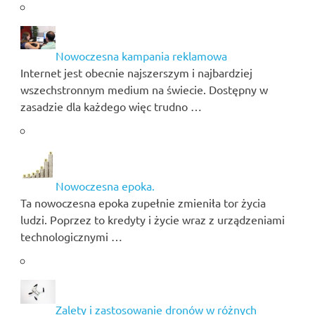
Nowoczesna kampania reklamowa
Internet jest obecnie najszerszym i najbardziej
wszechstronnym medium na świecie. Dostępny w
zasadzie dla każdego więc trudno …
Nowoczesna epoka.
Ta nowoczesna epoka zupełnie zmieniła tor życia
ludzi. Poprzez to kredyty i życie wraz z urządzeniami
technologicznymi …
Zalety i zastosowanie dronów w różnych