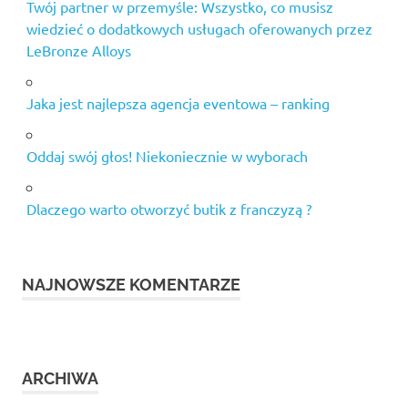
Twój partner w przemyśle: Wszystko, co musisz
wiedzieć o dodatkowych usługach oferowanych przez
LeBronze Alloys
Jaka jest najlepsza agencja eventowa – ranking
Oddaj swój głos! Niekoniecznie w wyborach
Dlaczego warto otworzyć butik z franczyzą ?
NAJNOWSZE KOMENTARZE
ARCHIWA