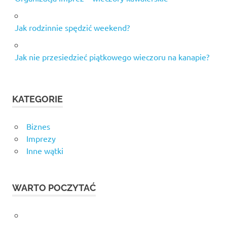
Jak rodzinnie spędzić weekend?
Jak nie przesiedzieć piątkowego wieczoru na kanapie?
KATEGORIE
Biznes
Imprezy
Inne wątki
WARTO POCZYTAĆ