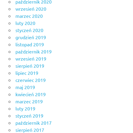
październik 2020
wrzesień 2020
marzec 2020
luty 2020
styczeń 2020
grudzień 2019
listopad 2019
październik 2019
wrzesień 2019
sierpień 2019
lipiec 2019
czerwiec 2019
maj 2019
kwiecień 2019
marzec 2019
luty 2019
styczeń 2019
październik 2017
sierpień 2017