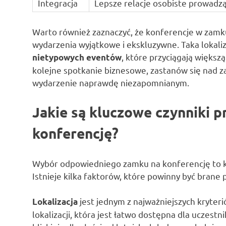
Integracja
Lepsze relacje osobiste prowadzą
Warto również zaznaczyć, że konferencje w zamk
wydarzenia wyjątkowe i ekskluzywne. Taka lokaliz
, które przyciągają większ
nietypowych eventów
kolejne spotkanie biznesowe, zastanów się nad 
wydarzenie naprawdę niezapomnianym.
Jakie są kluczowe czynniki 
konferencję?
Wybór odpowiedniego zamku na konferencję to k
Istnieje kilka faktorów, które powinny być brane
jest jednym z najważniejszych kryte
Lokalizacja
lokalizacji, która jest łatwo dostępna dla uczest