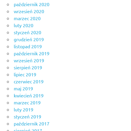
październik 2020
wrzesień 2020
marzec 2020
luty 2020
styczeń 2020
grudzień 2019
listopad 2019
październik 2019
wrzesień 2019
sierpień 2019
lipiec 2019
czerwiec 2019
maj 2019
kwiecień 2019
marzec 2019
luty 2019
styczeń 2019
październik 2017
sierpień 2017