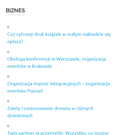
BIZNES
Czy cyfrowy druk książek w małym nakładzie się
opłaca?
Obsługa konferencji w Warszawie, organizacja
eventów w Krakowie
Organizacja imprez integracyjnych – organizacja
eventów Poznań
Zalety i zastosowanie dronów w różnych
dziedzinach
Twój partner w przemyśle: Wszystko, co musisz