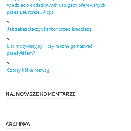
wiedzieć o dodatkowych usługach oferowanych
przez LeBronze Alloys
Jak zabezpieczyć kantor przed kradzieżą
List motywacyjny – czy można go nazwać
przeżytkiem?
Cztery kółka rozwagi
NAJNOWSZE KOMENTARZE
ARCHIWA