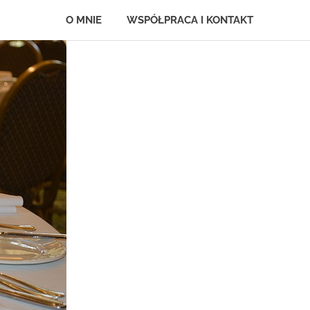
O MNIE
WSPÓŁPRACA I KONTAKT