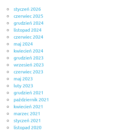
styczeń 2026
czerwiec 2025
grudzień 2024
listopad 2024
czerwiec 2024
maj 2024
kwiecień 2024
grudzień 2023
wrzesień 2023
czerwiec 2023
maj 2023
luty 2023
grudzień 2021
październik 2021
kwiecień 2021
marzec 2021
styczeń 2021
listopad 2020