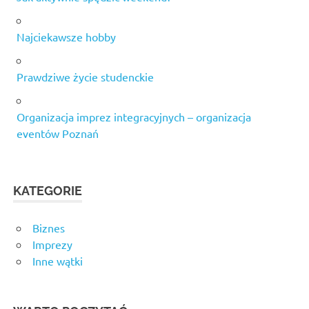
Najciekawsze hobby
Prawdziwe życie studenckie
Organizacja imprez integracyjnych – organizacja
eventów Poznań
KATEGORIE
Biznes
Imprezy
Inne wątki