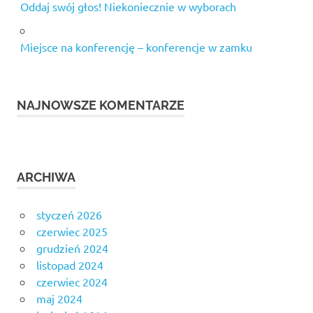
Oddaj swój głos! Niekoniecznie w wyborach
Miejsce na konferencję – konferencje w zamku
NAJNOWSZE KOMENTARZE
ARCHIWA
styczeń 2026
czerwiec 2025
grudzień 2024
listopad 2024
czerwiec 2024
maj 2024