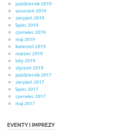
październik 2019
wrzesień 2019
sierpień 2019
lipiec 2019
czerwiec 2019
maj 2019
kwiecień 2019
marzec 2019
luty 2019
styczeń 2019
październik 2017
sierpień 2017
lipiec 2017
czerwiec 2017
maj 2017
EVENTY I IMPREZY