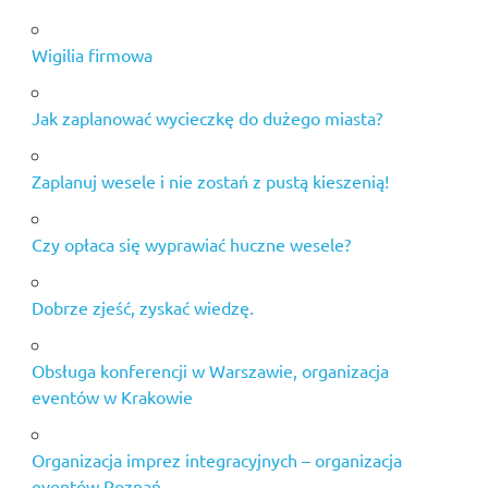
Wigilia firmowa
Jak zaplanować wycieczkę do dużego miasta?
Zaplanuj wesele i nie zostań z pustą kieszenią!
Czy opłaca się wyprawiać huczne wesele?
Dobrze zjeść, zyskać wiedzę.
Obsługa konferencji w Warszawie, organizacja
eventów w Krakowie
Organizacja imprez integracyjnych – organizacja
eventów Poznań