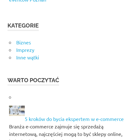
KATEGORIE
Biznes
Imprezy
Inne wątki
WARTO POCZYTAĆ
5 kroków do bycia ekspertem w e-commerce
Branża e-commerce zajmuje się sprzedażą
internetową, najczęściej mogą to być sklepy online,