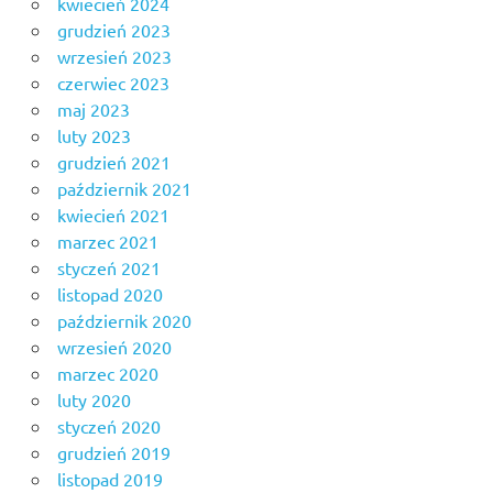
kwiecień 2024
grudzień 2023
wrzesień 2023
czerwiec 2023
maj 2023
luty 2023
grudzień 2021
październik 2021
kwiecień 2021
marzec 2021
styczeń 2021
listopad 2020
październik 2020
wrzesień 2020
marzec 2020
luty 2020
styczeń 2020
grudzień 2019
listopad 2019