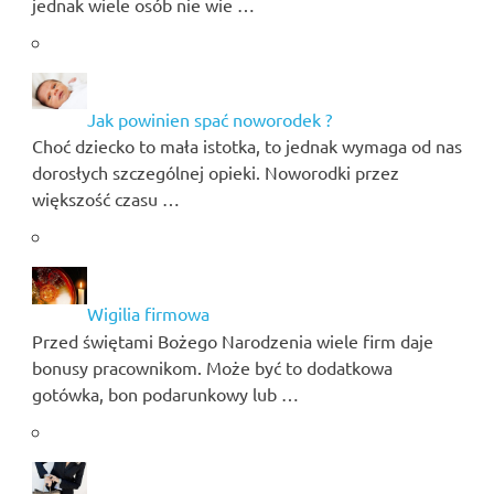
jednak wiele osób nie wie …
Jak powinien spać noworodek ?
Choć dziecko to mała istotka, to jednak wymaga od nas
dorosłych szczególnej opieki. Noworodki przez
większość czasu …
Wigilia firmowa
Przed świętami Bożego Narodzenia wiele firm daje
bonusy pracownikom. Może być to dodatkowa
gotówka, bon podarunkowy lub …