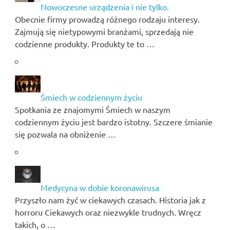
Nowoczesne urządzenia i nie tylko.
Obecnie firmy prowadzą różnego rodzaju interesy.
Zajmują się nietypowymi branżami, sprzedają nie
codzienne produkty. Produkty te to …
Śmiech w codziennym życiu
Spotkania ze znajomymi Śmiech w naszym
codziennym życiu jest bardzo istotny. Szczere śmianie
się pozwala na obniżenie …
Medycyna w dobie koronawirusa
Przyszło nam żyć w ciekawych czasach. Historia jak z
horroru Ciekawych oraz niezwykle trudnych. Wręcz
takich, o …