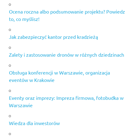
Ocena roczna albo podsumowanie projektu? Powiedz
to, co myślisz!
Jak zabezpieczyć kantor przed kradzieżą
Zalety i zastosowanie dronów w różnych dziedzinach
Obsługa konferencji w Warszawie, organizacja
eventów w Krakowie
Eventy oraz imprezy: Impreza firmowa, fotobudka w
Warszawie
Wiedza dla inwestorów