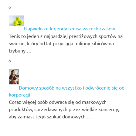
Największe legendy tenisa wszech czasów
Tenis to jeden z najbardziej prestiżowych sportów na
świecie, który od lat przyciąga miliony kibiców na
trybuny …
Domowy sposób na wszystko i odwrócenie się od
korporacji
Coraz więcej osób odwraca się od markowych
produktów, sprzedawanych przez wielkie koncerny,
aby zamiast tego szukać domowych …