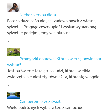
Niebezpieczna dieta
Bardzo dużo osób nie jest zadowolonych z własnej
sylwetki. Pragnąc zeszczupleć i zyskac wymarzoną
sylwetkę podejmujemy wielokrotne …
Promyczki domowe! Które zwierzę powinnam
wybrać?
Jest na świecie taka grupa ludzi, która uwielbia
zwierzęta, ale niestety również ta, która się w ogóle …
Camperem przez świat
Wielu podróżnych wybiera teraz samochód