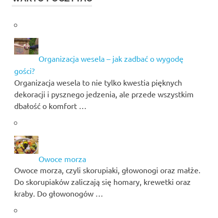
Organizacja wesela – jak zadbać o wygodę
gości?
Organizacja wesela to nie tylko kwestia pięknych
dekoracji i pysznego jedzenia, ale przede wszystkim
dbałość o komfort …
Owoce morza
Owoce morza, czyli skorupiaki, głowonogi oraz małże.
Do skorupiaków zaliczają się homary, krewetki oraz
kraby. Do głowonogów …