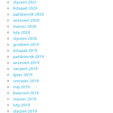
styczeń 2021
listopad 2020
październik 2020
wrzesień 2020
marzec 2020
luty 2020
styczeń 2020
grudzień 2019
listopad 2019
październik 2019
wrzesień 2019
sierpień 2019
lipiec 2019
czerwiec 2019
maj 2019
kwiecień 2019
marzec 2019
luty 2019
styczeń 2019