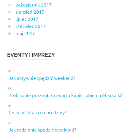
październik 2017
sierpień 2017
lipiec 2017
czerwiec 2017
maj 2017
EVENTY I IMPREZY
Jak aktywnie spędzić weekend?
Zrób sobie prezent. Co warto kupić sobie na Mikołajki?
Co kupić bratu na urodziny?
Jak rodzinnie spędzić weekend?