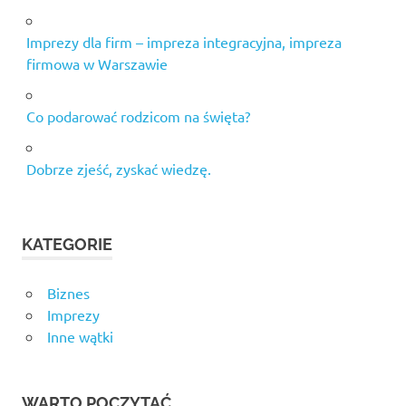
Imprezy dla firm – impreza integracyjna, impreza
firmowa w Warszawie
Co podarować rodzicom na święta?
Dobrze zjeść, zyskać wiedzę.
KATEGORIE
Biznes
Imprezy
Inne wątki
WARTO POCZYTAĆ