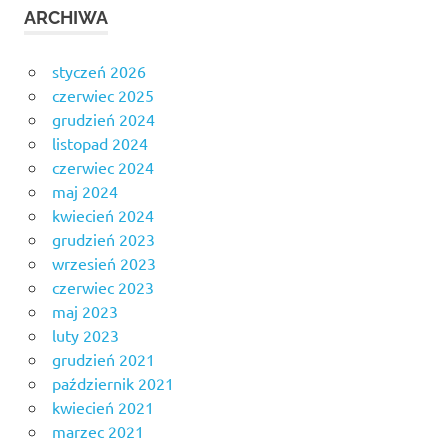
ARCHIWA
styczeń 2026
czerwiec 2025
grudzień 2024
listopad 2024
czerwiec 2024
maj 2024
kwiecień 2024
grudzień 2023
wrzesień 2023
czerwiec 2023
maj 2023
luty 2023
grudzień 2021
październik 2021
kwiecień 2021
marzec 2021