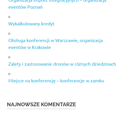
eventów Poznań
Wykalkulowany kredyt
Obsługa konferencji w Warszawie, organizacja
eventów w Krakowie
Zalety i zastosowanie dronów w różnych dziedzinach
Miejsce na konferencję – konferencje w zamku
NAJNOWSZE KOMENTARZE