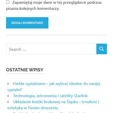
Zapamiętaj moje dane w tej przeglądarce podczas
pisania kolejnych komentarzy.
Search
SEARCH
for:
OSTATNIE WPISY
Meble sypialniane – jak wybrać idealne do swojej
sypialni?
Technologia, astronomia i satelity Starlink
Układanie kostki brukowej na Śląsku – trwałość i
estetyka w Twoim otoczeniu