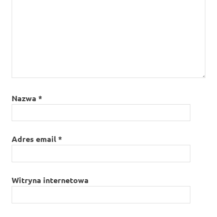
Nazwa
*
Adres email
*
Witryna internetowa