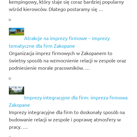
kempingowy, który staje się coraz bardziej popularny
wśród kierowców. Dlatego postaramy się …
Atrakcje na imprezy firmowe – imprezy
tematyczne dla firm Zakopane
Organizacja imprez firmowych w Zakopanem to
świetny sposób na wzmocnienie relacji w zespole oraz
podniesienie morale pracowników. …
Imprezy integracyjne dla firm: impreza firmowa
Zakopane
Imprezy integracyjne dla firm to doskonały sposób na
budowanie relacji w zespole i poprawę atmosfery w
pracy. …